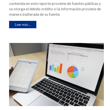
contenida en este reporte proviene de fuentes públicas y
se otorga el debido crédito si la información proviene de
manera inalterada de su fuente.
Leer más…