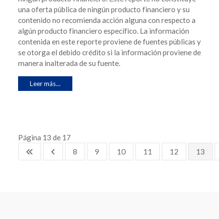
una oferta pública de ningún producto financiero y su
contenido no recomienda acción alguna con respecto a
algún producto financiero específico. La información
contenida en este reporte proviene de fuentes públicas y
se otorga el debido crédito si la información proviene de
manera inalterada de su fuente.
Leer más…
Página 13 de 17
8
9
10
11
12
13