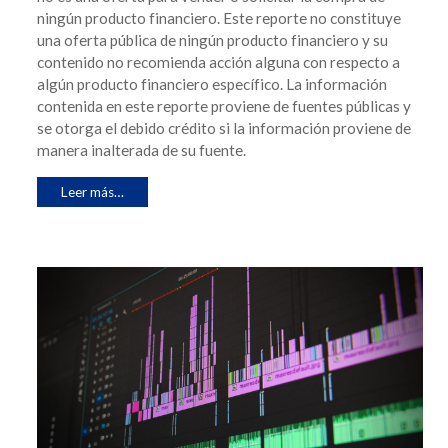
ningún producto financiero. Este reporte no constituye
una oferta pública de ningún producto financiero y su
contenido no recomienda acción alguna con respecto a
algún producto financiero específico. La información
contenida en este reporte proviene de fuentes públicas y
se otorga el debido crédito si la información proviene de
manera inalterada de su fuente.
Leer más…