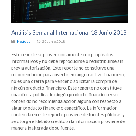
Análisis Semanal Internacional 18 Junio 2018
Noticias
20 Junio 2018
Este reporte se provee únicamente con propósitos
informativos y no debe reproducirse o redistribuirse sin
previa autorización. Este reporte no constituye una
recomendación para invertir en ningún activo financiero,
no es una oferta para vender o solicitar la compra de
ningún producto financiero. Este reporte no constituye
una oferta pública de ningún producto financiero y su
contenido no recomienda acción alguna con respecto a
algún producto financiero específico. La información
contenida en este reporte proviene de fuentes públicas y
se otorga el debido crédito si la información proviene de
manera inalterada de su fuente.