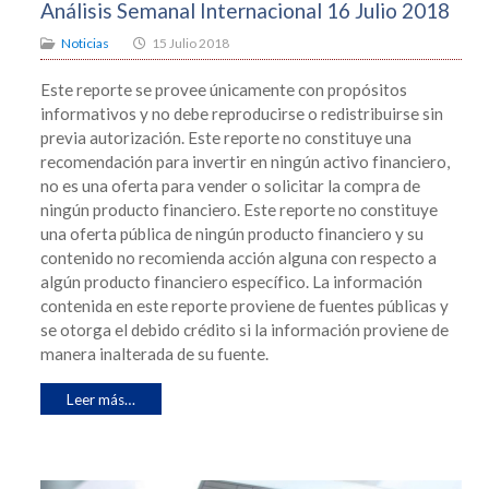
Análisis Semanal Internacional 16 Julio 2018
Noticias
15 Julio 2018
Este reporte se provee únicamente con propósitos
informativos y no debe reproducirse o redistribuirse sin
previa autorización. Este reporte no constituye una
recomendación para invertir en ningún activo financiero,
no es una oferta para vender o solicitar la compra de
ningún producto financiero. Este reporte no constituye
una oferta pública de ningún producto financiero y su
contenido no recomienda acción alguna con respecto a
algún producto financiero específico. La información
contenida en este reporte proviene de fuentes públicas y
se otorga el debido crédito si la información proviene de
manera inalterada de su fuente.
Leer más…