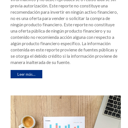
previa autorización. Este reporte no constituye una
recomendación para invertir en ningún activo financiero,
no es una oferta para vender o solicitar la compra de
ningún producto financiero. Este reporte no constituye
una oferta pública de ningún producto financiero y su
contenido no recomienda acción alguna con respecto a
algún producto financiero específico. La información
contenida en este reporte proviene de fuentes públicas y
se otorga el debido crédito si la información proviene de
manera inalterada de su fuente.
Leer más…