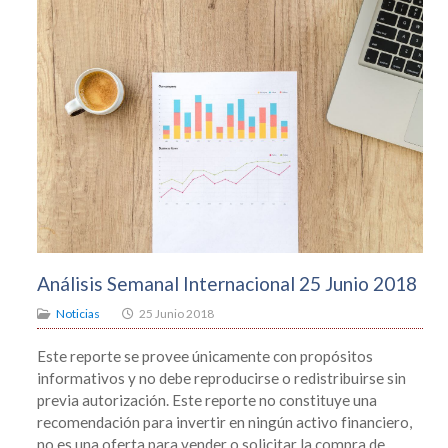
Análisis Semanal Internacional 25 Junio 2018
Noticias
25 Junio 2018
Este reporte se provee únicamente con propósitos
informativos y no debe reproducirse o redistribuirse sin
previa autorización. Este reporte no constituye una
recomendación para invertir en ningún activo financiero,
no es una oferta para vender o solicitar la compra de