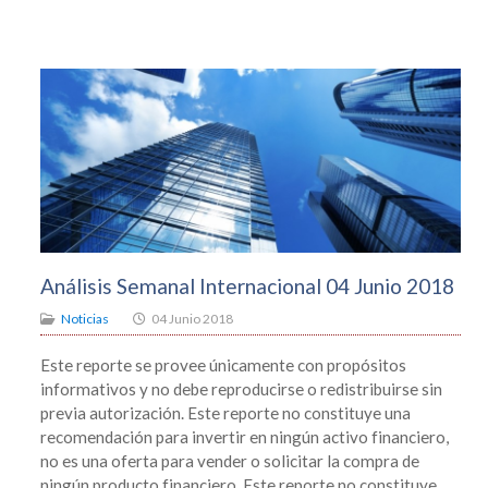
Análisis Semanal Internacional 04 Junio 2018
Noticias
04 Junio 2018
Este reporte se provee únicamente con propósitos
informativos y no debe reproducirse o redistribuirse sin
previa autorización. Este reporte no constituye una
recomendación para invertir en ningún activo financiero,
no es una oferta para vender o solicitar la compra de
ningún producto financiero. Este reporte no constituye