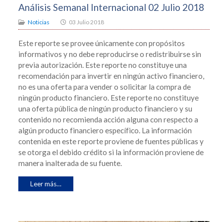
Análisis Semanal Internacional 02 Julio 2018
Noticias
03 Julio 2018
Este reporte se provee únicamente con propósitos
informativos y no debe reproducirse o redistribuirse sin
previa autorización. Este reporte no constituye una
recomendación para invertir en ningún activo financiero,
no es una oferta para vender o solicitar la compra de
ningún producto financiero. Este reporte no constituye
una oferta pública de ningún producto financiero y su
contenido no recomienda acción alguna con respecto a
algún producto financiero específico. La información
contenida en este reporte proviene de fuentes públicas y
se otorga el debido crédito si la información proviene de
manera inalterada de su fuente.
Leer más…