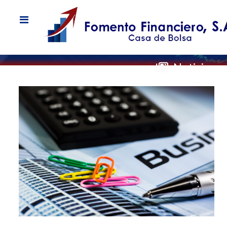
Noticias