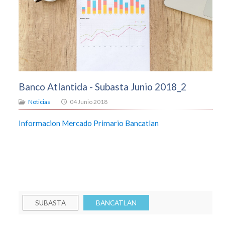
Banco Atlantida - Subasta Junio 2018_2
Noticias
04 Junio 2018
Informacion Mercado Primario Bancatlan
SUBASTA
BANCATLAN