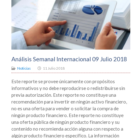
Análisis Semanal Internacional 09 Julio 2018
Noticias
11 Julio 2018
Este reporte se provee únicamente con propósitos
informativos y no debe reproducirse o redistribuirse sin
previa autorización. Este reporte no constituye una
recomendación para invertir en ningún activo financiero,
no es una oferta para vender o solicitar la compra de
ningún producto financiero. Este reporte no constituye
una oferta pública de ningún producto financiero y su
contenido no recomienda acción alguna con respecto a
algún producto financiero específico. La información