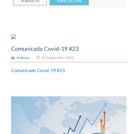
SUBASTA
BANCATLAN
Comunicado Covid-19 #23
Noticias
16 Septiembre 2020
Comunicado Covid-19 #23