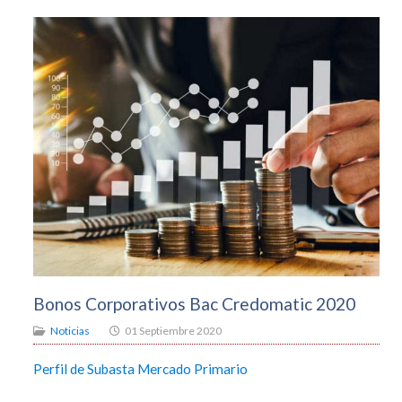
Bonos Corporativos Bac Credomatic 2020
Noticias
01 Septiembre 2020
Perfil de Subasta Mercado Primario