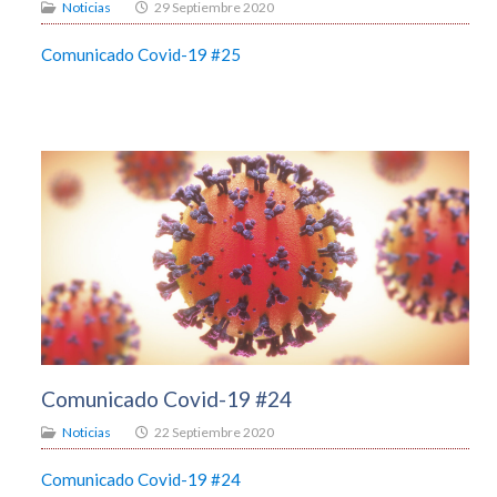
Noticias
29 Septiembre 2020
Comunicado Covid-19 #25
Comunicado Covid-19 #24
Noticias
22 Septiembre 2020
Comunicado Covid-19 #24