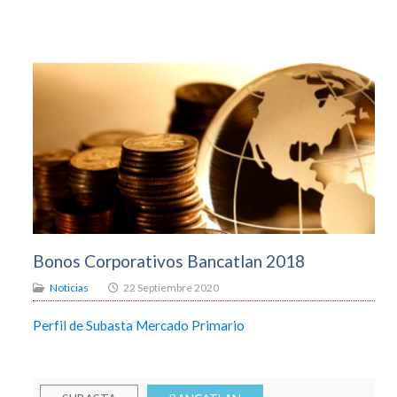
Bonos Corporativos Bancatlan 2018
Noticias
22 Septiembre 2020
Perfil de Subasta Mercado Primario