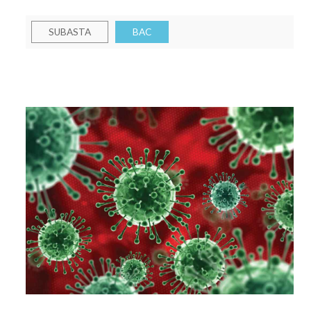
SUBASTA
BAC