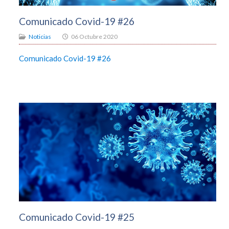
Comunicado Covid-19 #26
Noticias
06 Octubre 2020
Comunicado Covid-19 #26
Comunicado Covid-19 #25