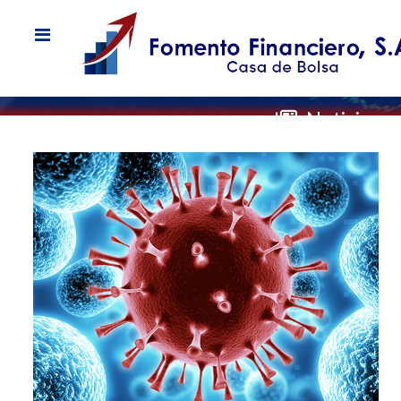
Noticias