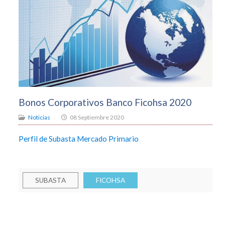
Bonos Corporativos Banco Ficohsa 2020
Noticias
08 Septiembre 2020
Perfil de Subasta Mercado Primario
SUBASTA
FICOHSA