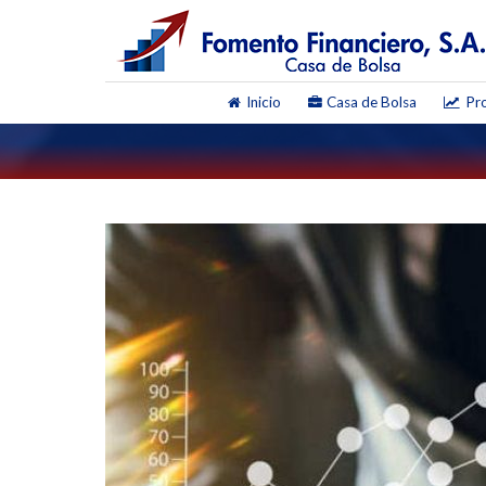
Inicio
Casa de Bolsa
Pro