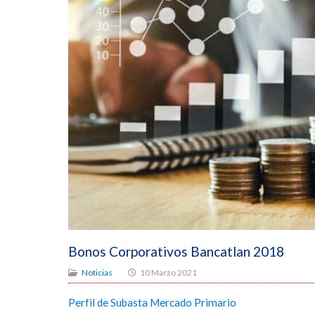
Bonos Corporativos Bancatlan 2018
Noticias
10 Marzo 2021
Perfil de Subasta Mercado Primario