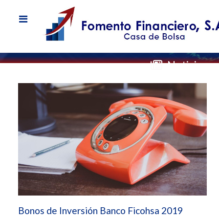
Noticias
Bonos de Inversión Banco Ficohsa 2019