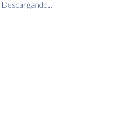
Descargando...